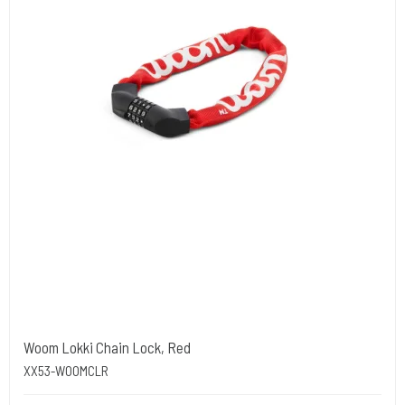
Woom Lokki Chain Lock, Red
XX53-WOOMCLR