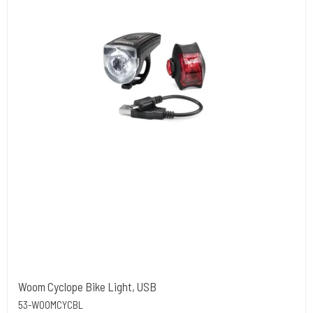
Woom Cyclope Bike Light, USB
53-WOOMCYCBL