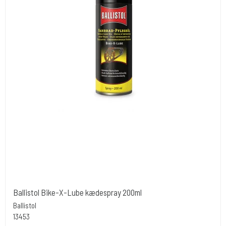
Ballistol Bike-X-Lube kædespray 200ml
Ballistol
13453