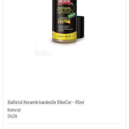
Ballistol Keramik kædeolie BikeCer - 65ml
Ballistol
13439