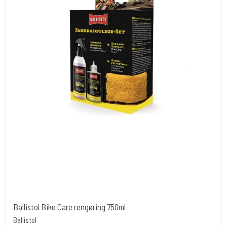
Ballistol Bike Care rengøring 750ml
Ballistol