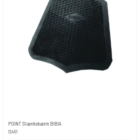
POINT Stænkskærm BIBIA
12451