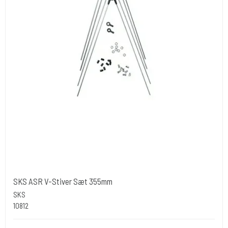
SKS ASR V-Stiver Sæt 355mm
SKS
10812