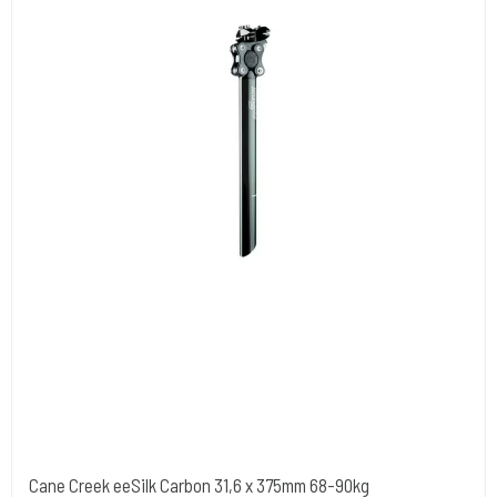
Cane Creek eeSilk Carbon 31,6 x 375mm 68-90kg