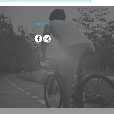
FØLG OS