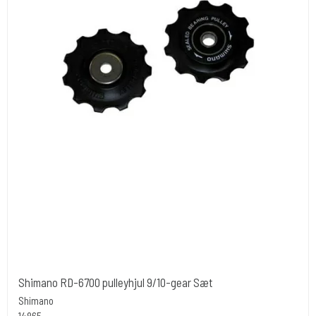
Shimano RD-6700 pulleyhjul 9/10-gear Sæt
Shimano