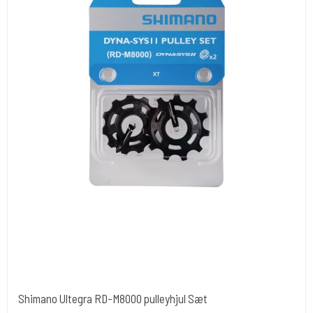
Shimano Ultegra RD-M8000 pulleyhjul Sæt