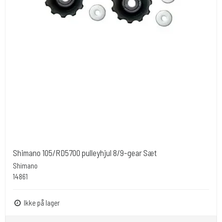
Shimano 105/RD5700 pulleyhjul 8/9-gear Sæt
Shimano
14861
Ikke på lager