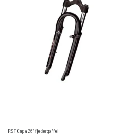
RST Capa 26" fjedergaffel