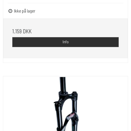
Ikke på lager
1.159 DKK
Info