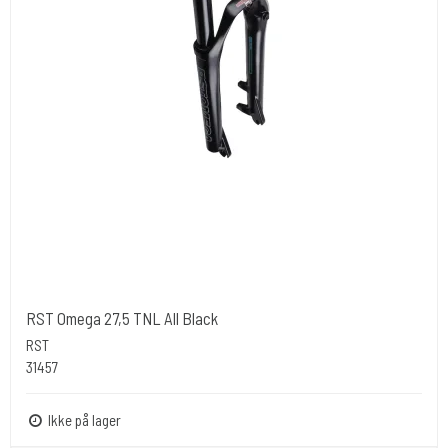
RST Omega 27,5 TNL All Black
RST
31457
Ikke på lager