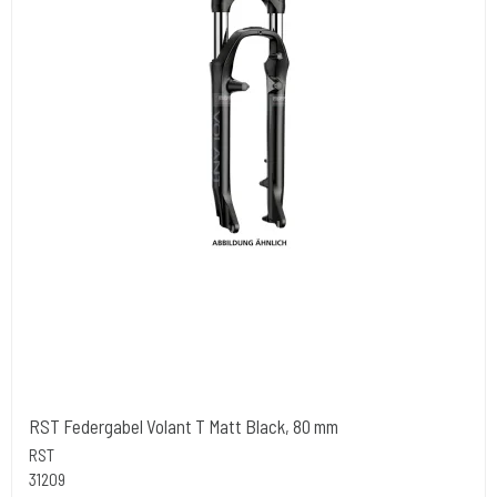
RST Federgabel Volant T Matt Black, 80 mm
RST
31209