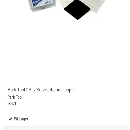
Park Tool GP-2 Selvklæbende lapper
Park Tool
18621
På Lager