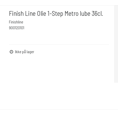
Finish Line Olie 1-Step Metro lube 36cl.
Finishline
900120101
Ikke på lager