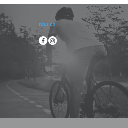
FØLG OS