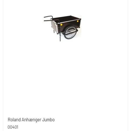
Roland Anhænger Jumbo
00401