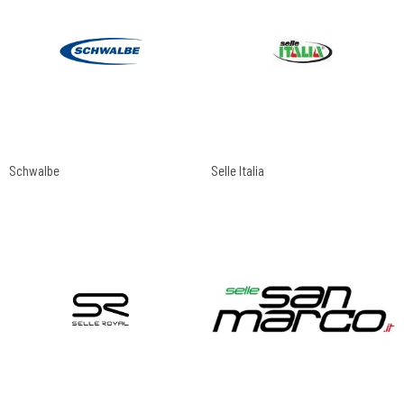
Schwalbe
Selle Italia