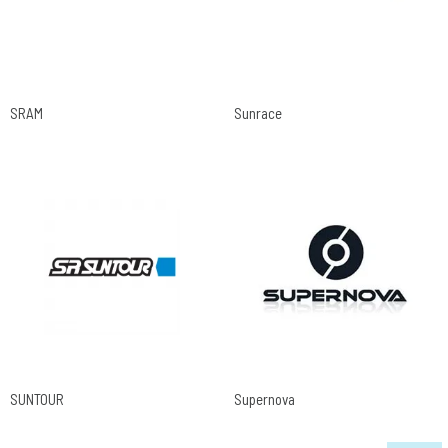
SRAM
Sunrace
SUNTOUR
Supernova