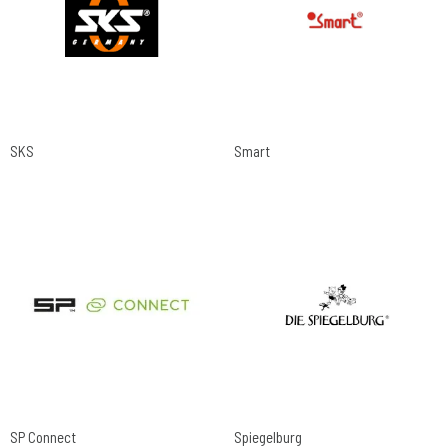
SKS
Smart
SP Connect
Spiegelburg