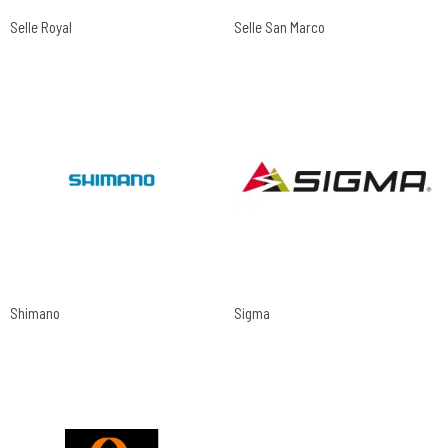
Selle Royal
Selle San Marco
Shimano
Sigma