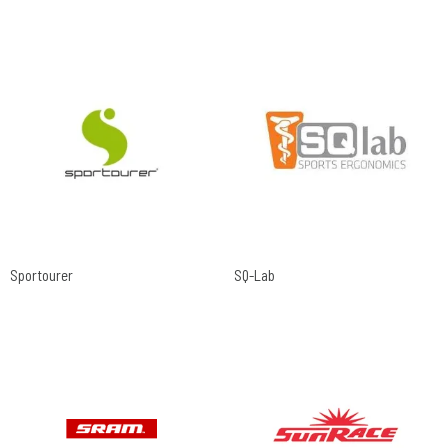
Sportourer
SQ-Lab