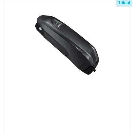
Tilbud