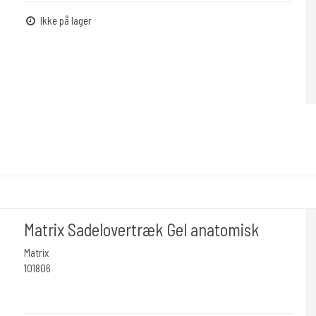
Ikke på lager
Matrix Sadelovertræk Gel anatomisk
Matrix
101806