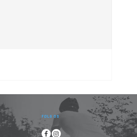
FØLG OS