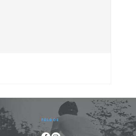
FØLG OS