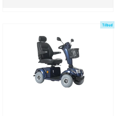
Tilbud