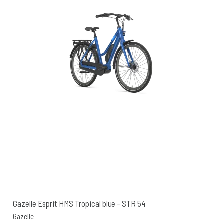
Gazelle Esprit HMS Tropical blue - STR 54
Gazelle