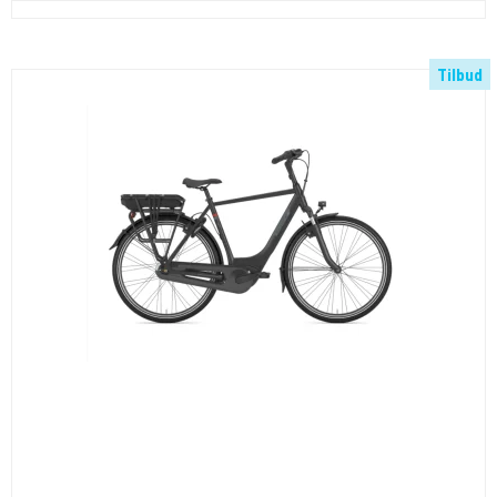
Tilbud