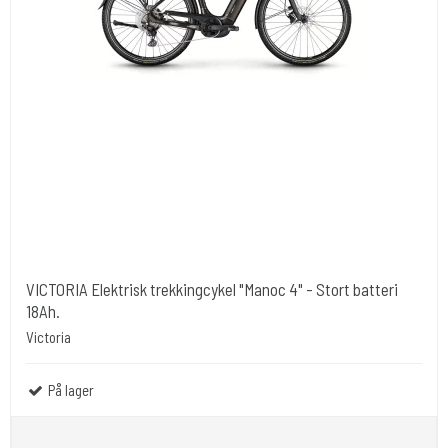
VICTORIA Elektrisk trekkingcykel "Manoc 4" - Stort batteri
18Ah.
Victoria
På lager