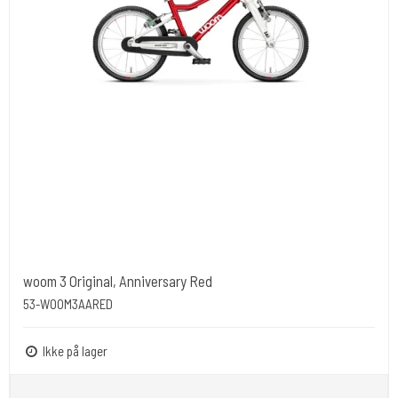
woom 3 Original, Anniversary Red
53-WOOM3AARED
Ikke på lager