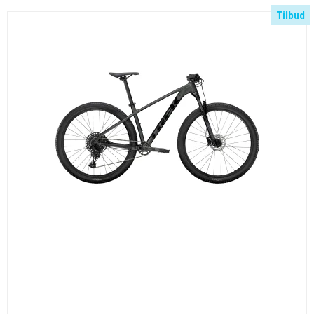
Tilbud