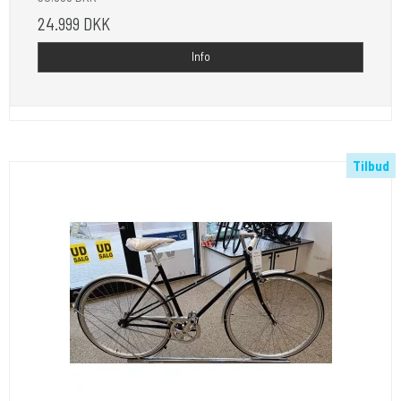
24.999 DKK
Info
Tilbud