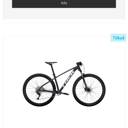
Info
Tilbud