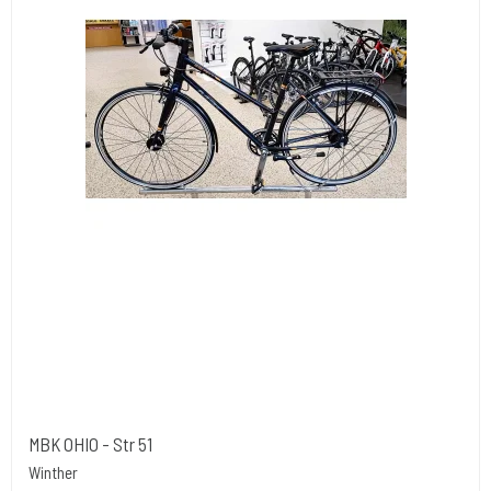
MBK OHIO - Str 51
Winther