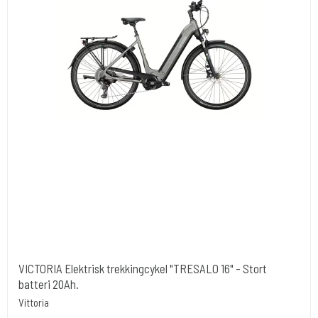
VICTORIA Elektrisk trekkingcykel "TRESALO 16" - Stort
batteri 20Ah.
Vittoria