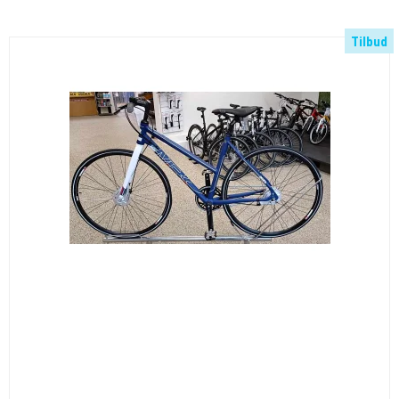
Tilbud