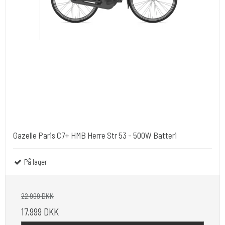
Gazelle Paris C7+ HMB Herre Str 53 - 500W Batteri
På lager
22.999 DKK
17.999 DKK