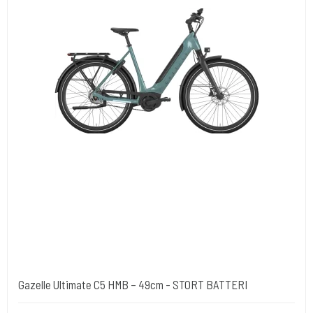
Gazelle Ultimate C5 HMB – 49cm - STORT BATTERI