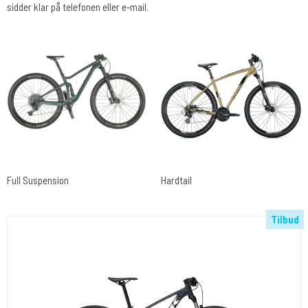
sidder klar på telefonen eller e-mail.
Full Suspension
Hardtail
Tilbud