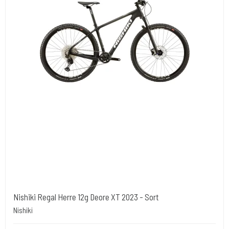
Nishiki Regal Herre 12g Deore XT 2023 - Sort
Nishiki