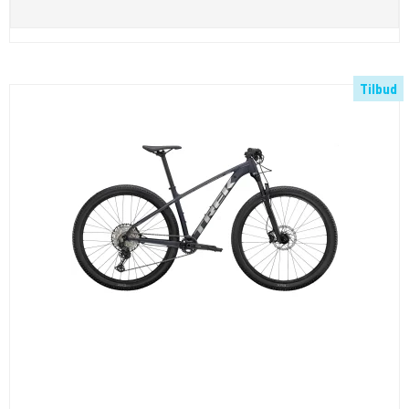
Tilbud