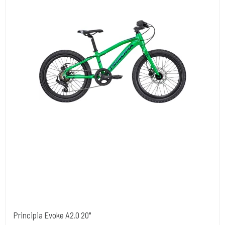
Principia Evoke A2.0 20"