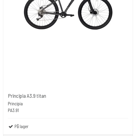
Principia A3.9 titan
Principia
PA3.91
På lager