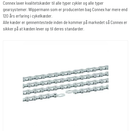
Connex laver kvalitetskæder til alle typer cykler og alle typer
gearsystemer. Wippermann som er producenten bag Connex har mere end
120 års erfaring i cykelkæder.
Alle kæder er gennemtestede inden de kommer på markedet så Connex er
sikker på at kæden lever op til deres standarder.