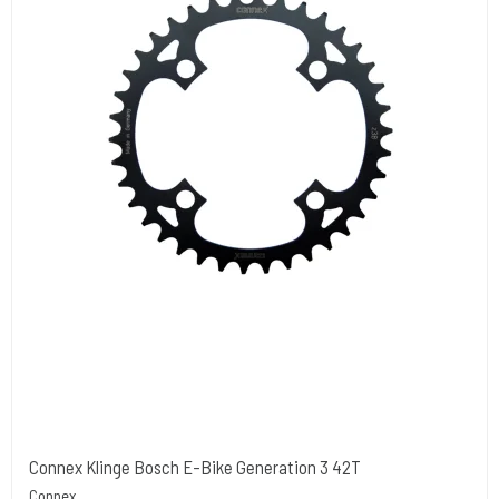
Connex Klinge Bosch E-Bike Generation 3 42T
Connex