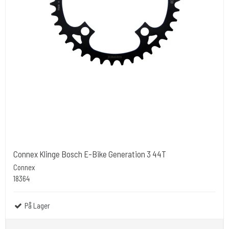
Connex Klinge Bosch E-Bike Generation 3 44T
Connex
18364
På Lager