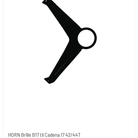
HORN Brille B17 til Cadena 17 42/44T